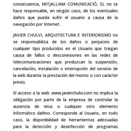
consecuencia, MITJALLIMA COMUNICACIÓ, SL no se
hace responsable, en ningún caso, de los eventuales
daños que pueda sufrir el usuario a causa de la
navegación por Internet.
JAVIER CHULVI, ARQUITECTURA E INTERIORISMO no
se responsabiliza de los daños o perjuicios de
cualquier tipo producidos en el Usuario que traigan
causa de fallos o desconexiones en las redes de
telecomunicaciones que produzcan la suspensión,
cancelación, instalación o interrupción del servicio de
la web durante la prestación del mismo o con carácter
previo.
El acceso a la web: www.javierchulvi.com no implica la
obligación por parte de la empresa de controlar la
ausencia de virus o cualquier otro elemento
informático dañino. Corresponde al Usuario, en todo
caso, la disponibilidad de herramientas adecuadas
para la detección y desinfección de programas