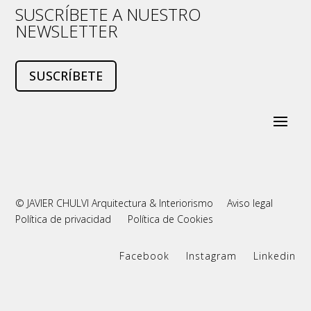
SUSCRÍBETE A NUESTRO
NEWSLETTER
SUSCRÍBETE
© JAVIER CHULVI Arquitectura & Interiorismo
Aviso legal
Política de privacidad
Política de Cookies
Facebook
Instagram
Linkedin