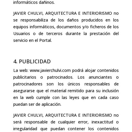
informáticos dañinos.
JAVIER CHULVI, ARQUITECTURA E INTERIORISMO no
se responsabiliza de los daños producidos en los
equipos informáticos, documentos y/o ficheros de los
Usuarios o de terceros durante la prestación del
servicio en el Portal.
4. PUBLICIDAD
La web: www.javierchulvi.com podrá alojar contenidos
publicitarios o patrocinados. Los anunciantes o
patrocinadores son los únicos responsables de
asegurarse que el material remitido para su inclusión
en la web cumple con las leyes que en cada caso
puedan ser de aplicación.
JAVIER CHULVI, ARQUITECTURA E INTERIORISMO no
será responsable de cualquier error, inexactitud o
irregularidad que puedan contener los contenidos