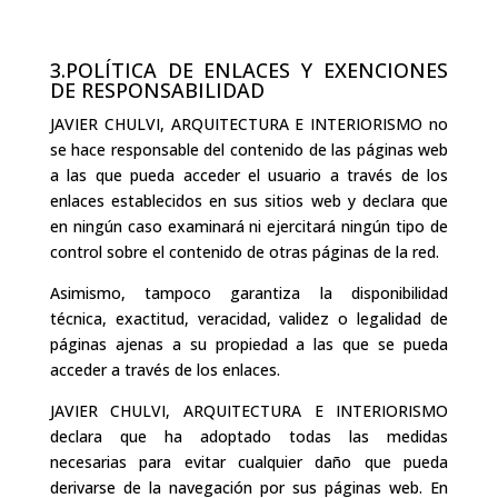
3.POLÍTICA DE ENLACES Y EXENCIONES
DE RESPONSABILIDAD
JAVIER CHULVI, ARQUITECTURA E INTERIORISMO no
se hace responsable del contenido de las páginas web
a las que pueda acceder el usuario a través de los
enlaces establecidos en sus sitios web y declara que
en ningún caso examinará ni ejercitará ningún tipo de
control sobre el contenido de otras páginas de la red.
Asimismo, tampoco garantiza la disponibilidad
técnica, exactitud, veracidad, validez o legalidad de
páginas ajenas a su propiedad a las que se pueda
acceder a través de los enlaces.
JAVIER CHULVI, ARQUITECTURA E INTERIORISMO
declara que ha adoptado todas las medidas
necesarias para evitar cualquier daño que pueda
derivarse de la navegación por sus páginas web. En