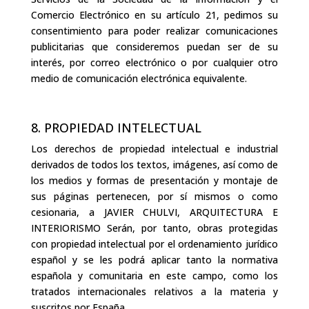
Comercio Electrónico en su artículo 21, pedimos su
consentimiento para poder realizar comunicaciones
publicitarias que consideremos puedan ser de su
interés, por correo electrónico o por cualquier otro
medio de comunicación electrónica equivalente.
8. PROPIEDAD INTELECTUAL
Los derechos de propiedad intelectual e industrial
derivados de todos los textos, imágenes, así como de
los medios y formas de presentación y montaje de
sus páginas pertenecen, por sí mismos o como
cesionaria, a JAVIER CHULVI, ARQUITECTURA E
INTERIORISMO Serán, por tanto, obras protegidas
con propiedad intelectual por el ordenamiento jurídico
español y se les podrá aplicar tanto la normativa
española y comunitaria en este campo, como los
tratados internacionales relativos a la materia y
suscritos por España.