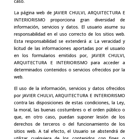
caso.
La página web de JAVIER CHULVI, ARQUITECTURA E
INTERIORISMO proporciona gran diversidad de
información, servicios y datos. El usuario asume su
responsabilidad en el uso correcto de los sitios web.
Esta responsabilidad se extenderá a: La veracidad y
licitud de las informaciones aportadas por el usuario
en los formularios emitidos por, JAVIER CHULVI,
ARQUITECTURA E INTERIORISMO para acceder a
determinados contenidos o servicios ofrecidos por la
web.
El uso de la información, servicios y datos ofrecidos
por JAVIER CHULVI, ARQUITECTURA E INTERIORISMO
contra las disposiciones de estas condiciones, la Ley,
la moral, las buenas costumbres o el orden público o
que, en otro caso, puedan suponer lesión de los
derechos de terceros o del funcionamiento de los
sitios web. A tal efecto, el Usuario se abstendrá de
utilizar cualquiera de los contenidos con fines o