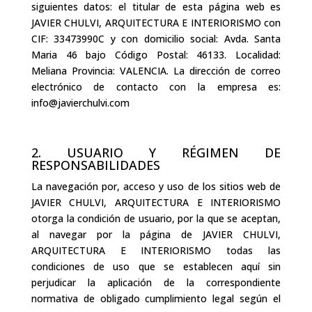
siguientes datos: el titular de esta página web es
JAVIER CHULVI, ARQUITECTURA E INTERIORISMO con
CIF: 33473990C y con domicilio social: Avda. Santa
Maria 46 bajo Código Postal: 46133. Localidad:
Meliana Provincia: VALENCIA. La dirección de correo
electrónico de contacto con la empresa es:
info@javierchulvi.com
2. USUARIO Y RÉGIMEN DE
RESPONSABILIDADES
La navegación por, acceso y uso de los sitios web de
JAVIER CHULVI, ARQUITECTURA E INTERIORISMO
otorga la condición de usuario, por la que se aceptan,
al navegar por la página de JAVIER CHULVI,
ARQUITECTURA E INTERIORISMO todas las
condiciones de uso que se establecen aquí sin
perjudicar la aplicación de la correspondiente
normativa de obligado cumplimiento legal según el