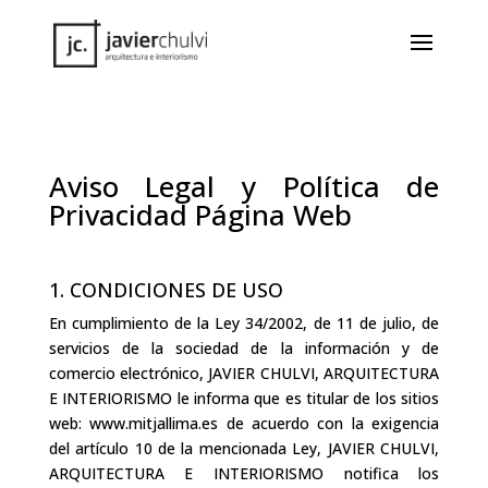
Aviso Legal y Política de
Privacidad Página Web
1. CONDICIONES DE USO
En cumplimiento de la Ley 34/2002, de 11 de julio, de
servicios de la sociedad de la información y de
comercio electrónico, JAVIER CHULVI, ARQUITECTURA
E INTERIORISMO le informa que es titular de los sitios
web: www.mitjallima.es de acuerdo con la exigencia
del artículo 10 de la mencionada Ley, JAVIER CHULVI,
ARQUITECTURA E INTERIORISMO notifica los