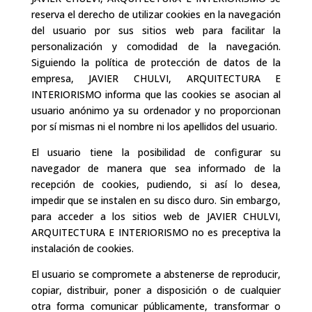
reserva el derecho de utilizar cookies en la navegación
del usuario por sus sitios web para facilitar la
personalización y comodidad de la navegación.
Siguiendo la política de protección de datos de la
empresa, JAVIER CHULVI, ARQUITECTURA E
INTERIORISMO informa que las cookies se asocian al
usuario anónimo ya su ordenador y no proporcionan
por sí mismas ni el nombre ni los apellidos del usuario.
El usuario tiene la posibilidad de configurar su
navegador de manera que sea informado de la
recepción de cookies, pudiendo, si así lo desea,
impedir que se instalen en su disco duro. Sin embargo,
para acceder a los sitios web de JAVIER CHULVI,
ARQUITECTURA E INTERIORISMO no es preceptiva la
instalación de cookies.
El usuario se compromete a abstenerse de reproducir,
copiar, distribuir, poner a disposición o de cualquier
otra forma comunicar públicamente, transformar o