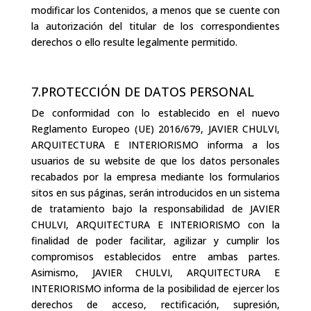
modificar los Contenidos, a menos que se cuente con
la autorización del titular de los correspondientes
derechos o ello resulte legalmente permitido.
7.PROTECCIÓN DE DATOS PERSONAL
De conformidad con lo establecido en el nuevo
Reglamento Europeo (UE) 2016/679, JAVIER CHULVI,
ARQUITECTURA E INTERIORISMO informa a los
usuarios de su website de que los datos personales
recabados por la empresa mediante los formularios
sitos en sus páginas, serán introducidos en un sistema
de tratamiento bajo la responsabilidad de JAVIER
CHULVI, ARQUITECTURA E INTERIORISMO con la
finalidad de poder facilitar, agilizar y cumplir los
compromisos establecidos entre ambas partes.
Asimismo, JAVIER CHULVI, ARQUITECTURA E
INTERIORISMO informa de la posibilidad de ejercer los
derechos de acceso, rectificación, supresión,