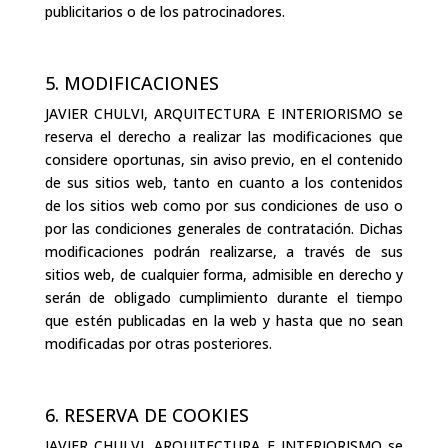
publicitarios o de los patrocinadores.
5. MODIFICACIONES
JAVIER CHULVI, ARQUITECTURA E INTERIORISMO se
reserva el derecho a realizar las modificaciones que
considere oportunas, sin aviso previo, en el contenido
de sus sitios web, tanto en cuanto a los contenidos
de los sitios web como por sus condiciones de uso o
por las condiciones generales de contratación. Dichas
modificaciones podrán realizarse, a través de sus
sitios web, de cualquier forma, admisible en derecho y
serán de obligado cumplimiento durante el tiempo
que estén publicadas en la web y hasta que no sean
modificadas por otras posteriores.
6. RESERVA DE COOKIES
JAVIER CHULVI, ARQUITECTURA E INTERIORISMO se