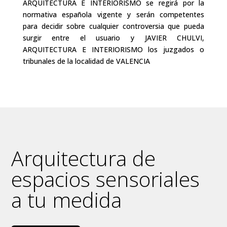
ARQUITECTURA E INTERIORISMO se regirá por la
normativa española vigente y serán competentes
para decidir sobre cualquier controversia que pueda
surgir entre el usuario y JAVIER CHULVI,
ARQUITECTURA E INTERIORISMO los juzgados o
tribunales de la localidad de VALENCIA
Arquitectura de
espacios sensoriales
a tu medida