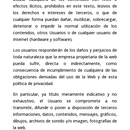
efectos ilícitos, prohibidos en este texto, lesivos de
los derechos e intereses de terceros, o que de
cualquier forma puedan dañar, inutilizar, sobrecargar,
deteriorar o impedir la normal utilización de los
contenidos, otros Usuarios o de cualquier usuario de
Internet (hardware y software).
Los usuarios responderán de los daños y perjuicios de
toda naturaleza que la empresa propietaria de la web
pueda sufrir, directa o indirectamente, como
consecuencia de incumplimiento de cualquiera de las
obligaciones derivadas del uso de la Web y de esta
política de privacidad.
En particular, ya título meramente indicativo y no
exhaustivo, el Usuario se compromete a no
transmitir, difundir o poner a disposición de terceros
informaciones, datos, contenidos, mensajes, gráficos,
dibujos, archivos de sonido y/o imagen, fotografías de
la web.