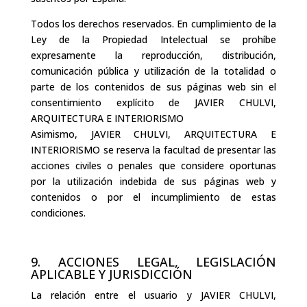
Todos los derechos reservados. En cumplimiento de la
Ley de la Propiedad Intelectual se prohíbe
expresamente la reproducción, distribución,
comunicación pública y utilización de la totalidad o
parte de los contenidos de sus páginas web sin el
consentimiento explícito de JAVIER CHULVI,
ARQUITECTURA E INTERIORISMO
Asimismo, JAVIER CHULVI, ARQUITECTURA E
INTERIORISMO se reserva la facultad de presentar las
acciones civiles o penales que considere oportunas
por la utilización indebida de sus páginas web y
contenidos o por el incumplimiento de estas
condiciones.
9. ACCIONES LEGAL, LEGISLACIÓN
APLICABLE Y JURISDICCIÓN
La relación entre el usuario y JAVIER CHULVI,