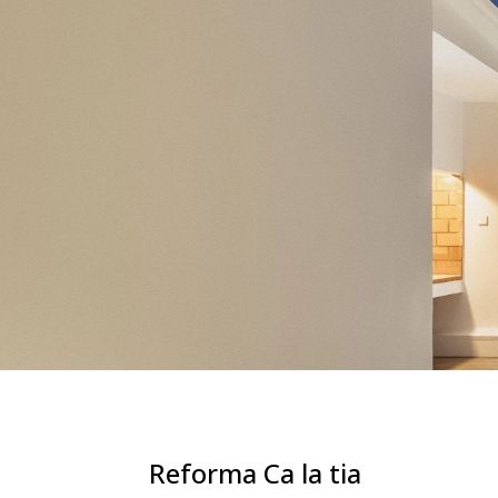
Reforma Ca la tia