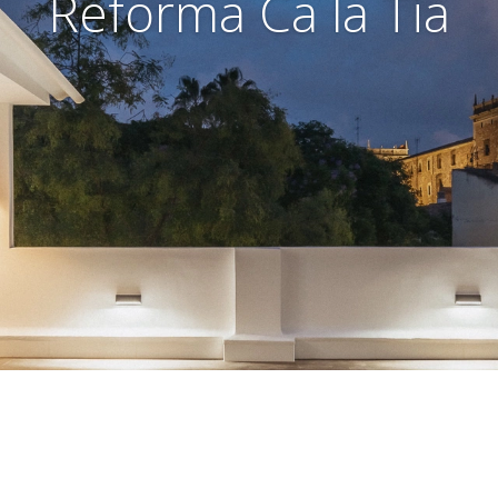
Reforma Ca la Tia