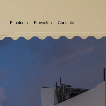
El estudio
Proyectos
Contacto