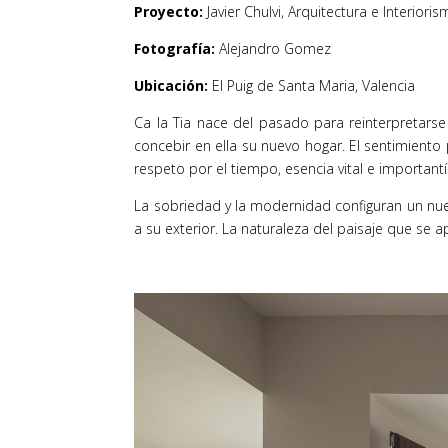
Proyecto:
Javier Chulvi, Arquitectura e Interiori
Fotografía:
Alejandro Gomez
Ubicación:
El Puig de Santa Maria, Valencia
Ca la Tia nace del pasado para reinterpretarse
concebir en ella su nuevo hogar. El sentimiento 
respeto por el tiempo, esencia vital e importantí
La sobriedad y la modernidad configuran un nuev
a su exterior. La naturaleza del paisaje que se 