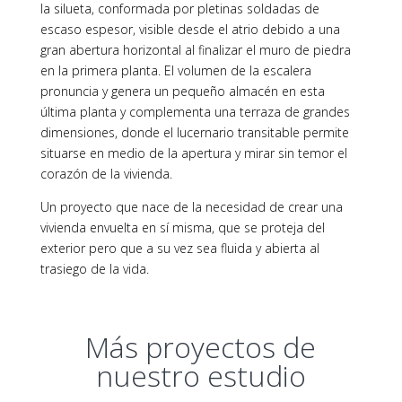
la silueta, conformada por pletinas soldadas de
escaso espesor, visible desde el atrio debido a una
gran abertura horizontal al finalizar el muro de piedra
en la primera planta. El volumen de la escalera
pronuncia y genera un pequeño almacén en esta
última planta y complementa una terraza de grandes
dimensiones, donde el lucernario transitable permite
situarse en medio de la apertura y mirar sin temor el
corazón de la vivienda.
Un proyecto que nace de la necesidad de crear una
vivienda envuelta en sí misma, que se proteja del
exterior pero que a su vez sea fluida y abierta al
trasiego de la vida.
Más proyectos de
nuestro estudio