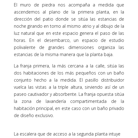
El muro de piedra nos acompaña a medida que
ascendemos al plano de la primera planta, en la
dirección del patio donde se sitúa las estancias de
noche girando en torno al mismo atrio y al dibujo de la
luz natural que en este espacio genera el paso de las
horas. En el desembarco, un espacio de estudio
polivalente de grandes dimensiones organiza las
estancias de la misma manera que la planta baja.
La franja primera, la más cercana a la calle, sitúa las
dos habitaciones de los más pequeños con un baño
conjunto hecho a la medida. El pasillo distribuidor
vuelca las vistas a la triple altura, sirviendo así de un
paseo cautivador y absorbente. La franja opuesta sitúa
la zona de lavandería compartimentada de la
habitación principal, en este caso con un baño privado
de diseño exclusivo.
La escalera que de acceso a la segunda planta intuye