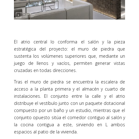
El atrio central lo conforma el salón y la pieza
estratégica del proyecto: el muro de piedra que
sustenta los volúmenes superiores que, mediante un
juego de llenos y vacíos, permiten generar vistas
cruzadas en todas direcciones.
Tras el muro de piedra se encuentra la escalera de
acceso a la planta primera y el almacén y cuarto de
instalaciones. El conjunto entre la calle y el atrio
distribuye el vestíbulo junto con un paquete dotacional
compuesto por un baño y un estudio, mientras que el
conjunto opuesto sitúa el comedor contiguo al salón y
la cocina contigua a este, sirviendo en L ambos
espacios al patio de la vivienda.