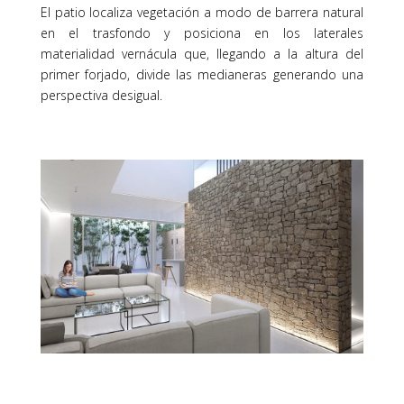
El patio localiza vegetación a modo de barrera natural
en el trasfondo y posiciona en los laterales
materialidad vernácula que, llegando a la altura del
primer forjado, divide las medianeras generando una
perspectiva desigual.